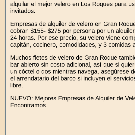
alquilar el mejor velero en Los Roques para us
invitados:
Empresas de alquiler de velero en Gran Roq
cobran $155- $275 por persona por un alquiler
24 horas. Por ese precio, su velero viene com
capitán, cocinero, comodidades, y 3 comidas a
Muchos fletes de velero de Gran Roque tambi
bar abierto sin costo adicional, así que si quier
un cóctel o dos mientras navega, asegúrese d
el arrendatario del barco si incluyen el servici
libre.
NUEVO: Mejores Empresas de Alquiler de Vel
Encontramos.