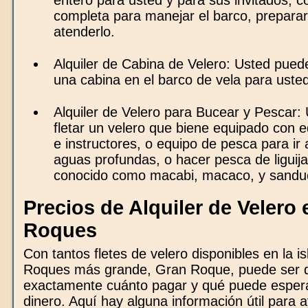
entero para usted y para sus invitados, co
completa para manejar el barco, prepara
atenderlo.
Alquiler de Cabina de Velero: Usted puede
una cabina en el barco de vela para usted
Alquiler de Velero para Bucear y Pescar:
fletar un velero que biene equipado con 
e instructores, o equipo de pesca para ir
aguas profundas, o hacer pesca de liguij
conocido como macabi, macaco, y sandu
Precios de Alquiler de Velero
Roques
Con tantos fletes de velero disponibles en la i
Roques más grande, Gran Roque, puede ser di
exactamente cuánto pagar y qué puede espera
dinero. Aquí hay alguna información útil para 