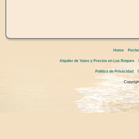
Home
Peche
Alquiler de Yates y Precios en Los Roques
Politica de Privacidad
Copyrigh