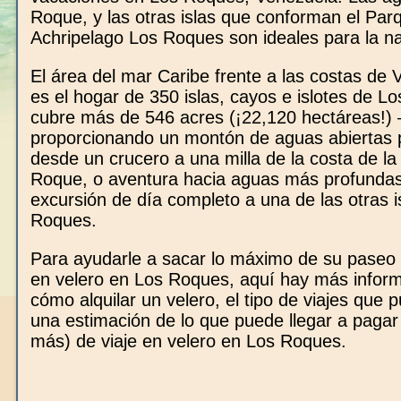
Roque, y las otras islas que conforman el Par
Achripelago Los Roques son ideales para la n
El área del mar Caribe frente a las costas de
es el hogar de 350 islas, cayos e islotes de L
cubre más de 546 acres (¡22,120 hectáreas!) 
proporcionando un montón de aguas abiertas 
desde un crucero a una milla de la costa de la
Roque, o aventura hacia aguas más profunda
excursión de día completo a una de las otras i
Roques.
Para ayudarle a sacar lo máximo de su paseo
en velero en Los Roques, aquí hay más infor
cómo alquilar un velero, el tipo de viajes que 
una estimación de lo que puede llegar a pagar
más) de viaje en velero en Los Roques.