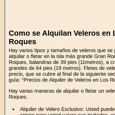
Como se Alquilan Veleros en 
Roques
Hay varios tipos y tamaños de veleros que se
alquilar o fletar en la isla más grande Gran R
Roques, balandras de 39 pies (11metros), a c
grandes de 64 pies (19 metros). Fletes de vel
precio, que se cubre al final de la siguiente se
guía: “Precios de Alquiler de Veleros en Los R
Hay varias maneras de alquilar o fletar un vel
Roques.
Alquiler de Velero Exclusivo: Usted puede 