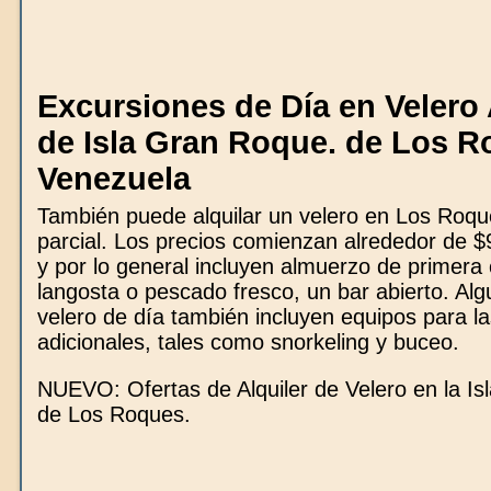
Excursiones de Día en Velero
de Isla Gran Roque. de Los R
Venezuela
También puede alquilar un velero en Los Roqu
parcial. Los precios comienzan alrededor de 
y por lo general incluyen almuerzo de primera
langosta o pescado fresco, un bar abierto. Alg
velero de día también incluyen equipos para la
adicionales, tales como snorkeling y buceo.
NUEVO: Ofertas de Alquiler de Velero en la I
de Los Roques.