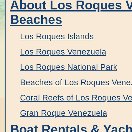
About Los Roques V
Beaches
Los Roques Islands
Los Roques Venezuela
Los Roques National Park
Beaches of Los Roques Vene
Coral Reefs of Los Roques V
Gran Roque Venezuela
Boat Rentals & Yach