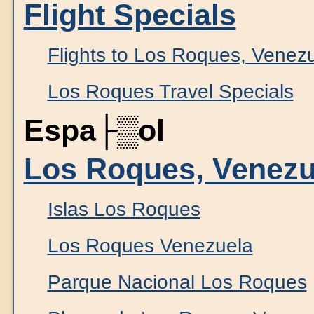
Flight Specials
Flights to Los Roques, Venez
Los Roques Travel Specials
Espa├▒ol
Los Roques, Venezue
Islas Los Roques
Los Roques Venezuela
Parque Nacional Los Roques