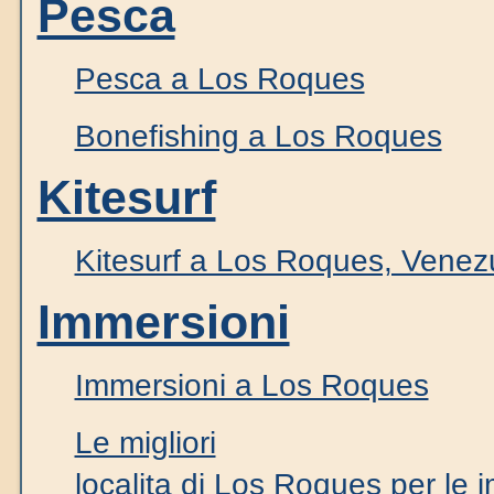
Pesca
Pesca a Los Roques
Bonefishing a Los Roques
Kitesurf
Kitesurf a Los Roques, Venez
Immersioni
Immersioni a Los Roques
Le migliori
localita di Los Roques per le i