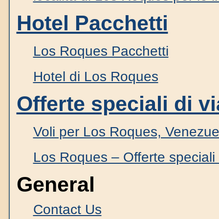
Hotel Pacchetti
Los Roques Pacchetti
Hotel di Los Roques
Offerte speciali di v
Voli per Los Roques, Venezue
Los Roques – Offerte speciali 
General
Contact Us