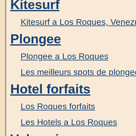
Kitesurf
Kitesurf a Los Roques, Venez
Plongee
Plongee a Los Roques
Les meilleurs spots de plong
Hotel forfaits
Los Roques forfaits
Les Hotels a Los Roques