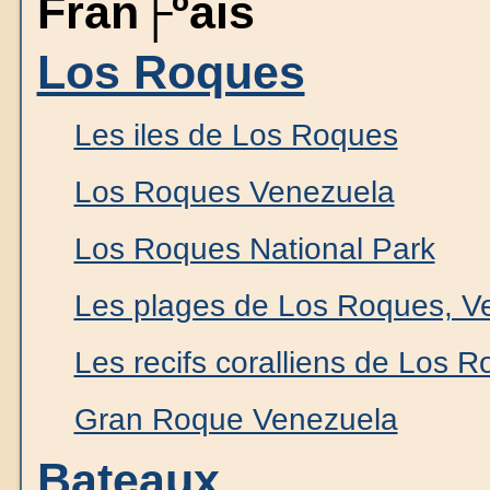
Fran├ºais
Los Roques
Les iles de Los Roques
Los Roques Venezuela
Los Roques National Park
Les plages de Los Roques, V
Les recifs coralliens de Los 
Gran Roque Venezuela
Bateaux