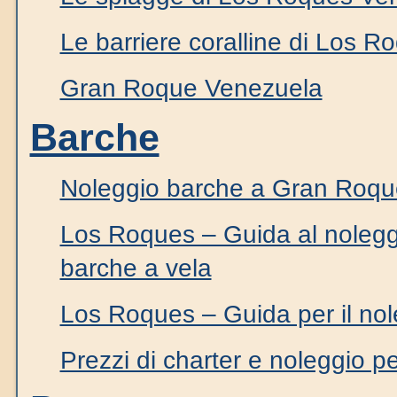
Le barriere coralline di Los 
Gran Roque Venezuela
Barche
Noleggio barche a Gran Roqu
Los Roques – Guida al nolegg
barche a vela
Los Roques – Guida per il nol
Prezzi di charter e noleggio 