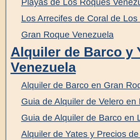
Playas de Los Roques Venez
Los Arrecifes de Coral de Lo
Gran Roque Venezuela
Alquiler de Barco y
Venezuela
Alquiler de Barco en Gran Ro
Guia de Alquiler de Velero e
Guia de Alquiler de Barco en
Alquiler de Yates y Precios d