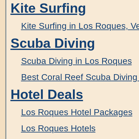
Kite Surfing
Kite Surfing in Los Roques, 
Scuba Diving
Scuba Diving in Los Roques
Best Coral Reef Scuba Diving
Hotel Deals
Los Roques Hotel Packages
Los Roques Hotels