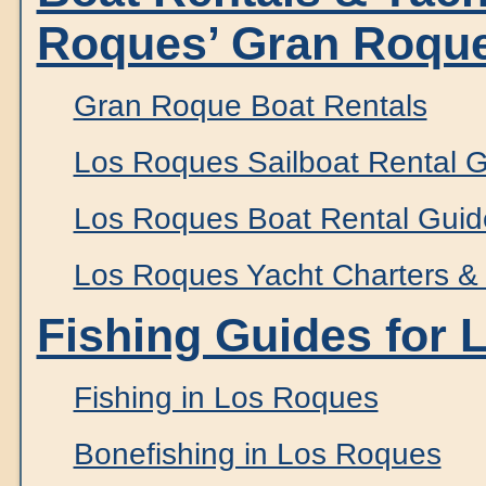
Roques’ Gran Roque
Gran Roque Boat Rentals
Los Roques Sailboat Rental 
Los Roques Boat Rental Guid
Los Roques Yacht Charters & 
Fishing Guides for 
Fishing in Los Roques
Bonefishing in Los Roques