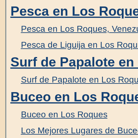
Pesca en Los Roque
Pesca en Los Roques, Venez
Pesca de Liguija en Los Roq
Surf de Papalote en
Surf de Papalote en Los Roq
Buceo en Los Roque
Buceo en Los Roques
Los Mejores Lugares de Buceo