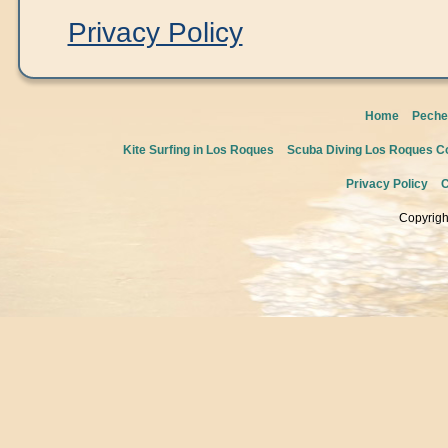
Privacy Policy
Home
Peche
Kite Surfing in Los Roques
Scuba Diving Los Roques Co
Privacy Policy
C
Copyrigh