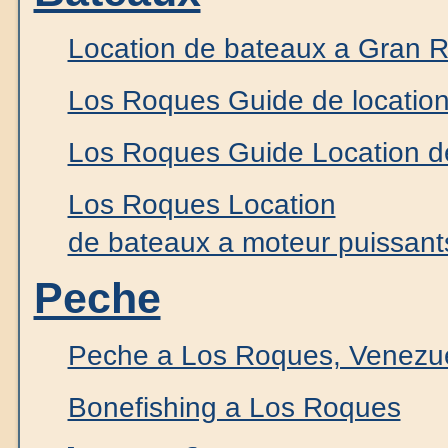
Location de bateaux a Gran 
Los Roques Guide de location 
Los Roques Guide Location d
Los Roques Location
de bateaux a moteur puissants 
Peche
Peche a Los Roques, Venezu
Bonefishing a Los Roques