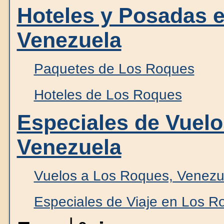
Hoteles y Posadas 
Venezuela
Paquetes de Los Roques
Hoteles de Los Roques
Especiales de Vuelo
Venezuela
Vuelos a Los Roques, Venezu
Especiales de Viaje en Los R