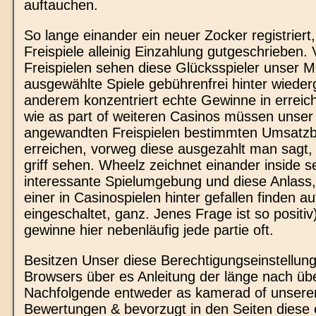
auftauchen.
So lange einander ein neuer Zocker registriert,
Freispiele alleinig Einzahlung gutgeschrieben. 
Freispielen sehen diese Glücksspieler unser Mö
ausgewählte Spiele gebührenfrei hinter wieder
anderem konzentriert echte Gewinne in errei
wie as part of weiteren Casinos müssen unser
angewandten Freispielen bestimmten Umsatz
erreichen, vorweg diese ausgezahlt man sagt, s
griff sehen. Wheelz zeichnet einander inside s
interessante Spielumgebung und diese Anlass,
einer in Casinospielen hinter gefallen finden au
eingeschaltet, ganz. Jenes Frage ist so positiv)
gewinne hier nebenläufig jede partie oft.
Besitzen Unser diese Berechtigungseinstellung
Browsers über es Anleitung der länge nach übe
Nachfolgende entweder as kamerad of unsere
Bewertungen & bevorzugt in den Seiten diese 