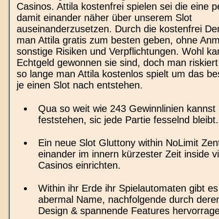
Casinos. Attila kostenfrei spielen sei die eine 
damit einander näher über unserem Slot
auseinanderzusetzen. Durch die kostenfrei De
man Attila gratis zum besten geben, ohne Anm
sonstige Risiken und Verpflichtungen. Wohl ka
Echtgeld gewonnen sie sind, doch man riskiert
so lange man Attila kostenlos spielt um das b
je einen Slot nach entstehen.
Qua so weit wie 243 Gewinnlinien kannst 
feststehen, sic jede Partie fesselnd bleibt.
Ein neue Slot Gluttony within NoLimit Ze
einander im innern kürzester Zeit inside v
Casinos einrichten.
Within ihr Erde ihr Spielautomaten gibt e
abermal Name, nachfolgende durch deren
Design & spannende Features hervorrage