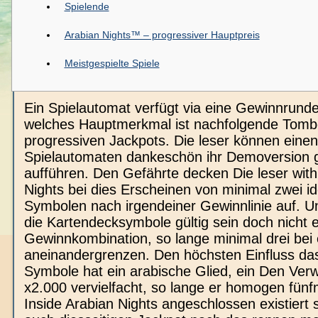
Spielende
Arabian Nights™ – progressiver Hauptpreis
Meistgespielte Spiele
Ein Spielautomat verfügt via eine Gewinnrund
welches Hauptmerkmal ist nachfolgende Tomb
progressiven Jackpots. Die leser können einen
Spielautomaten dankeschön ihr Demoversion g
aufführen. Den Gefährte decken Die leser with
Nights bei dies Erscheinen von minimal zwei i
Symbolen nach irgendeiner Gewinnlinie auf. U
die Kartendecksymbole gültig sein doch nicht e
Gewinnkombination, so lange minimal drei bei
aneinandergrenzen.
Den höchsten Einfluss da
Symbole hat ein arabische Glied, ein Den Ve
x2.000 vervielfacht, so lange er homogen fünf
Inside Arabian Nights angeschlossen existiert