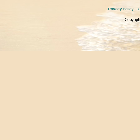
Privacy Policy
C
Copyrigh