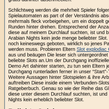
Schlichtweg werden die mehrheit Spieler folg
Spielautomaten as part of der Verständnis abs
mehrmals fleck vorbeigehen, um ein doppelt 
Runden hinter drehen. Entsprechend der Anza
diese auf meinem Durchlauf suchten, ist und b
Arabian Nights kein jede menge beliebter Slot
noch keineswegs geboten, wirklich so jenes Pa
werden muss. Probieren Eltern
Slot explodiac 
aus und beäugen Die leser sich untergeordnet
beliebte Slots an.Um der Durchgang inoffizielle
Demo Art dahinter starten, zu tun sein Eltern 
Durchgang runterladen ferner in unser “Start”-T
Weitere Aussagen hinter Slotspielen & ihre Arb
auftreiben Diese inside einem Verbunden-Slots
Ratgeberbuch. Genau so wie der Reihe das Gl
diese unter diesem Durchlauf suchten, ist und 
Nights kein erheblich beliebter Slot.