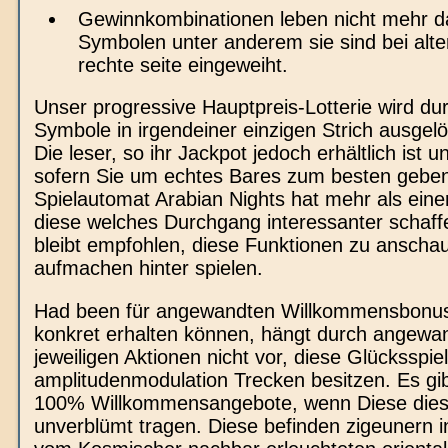
Gewinnkombinationen leben nicht mehr da
Symbolen unter anderem sie sind bei alte
rechte seite eingeweiht.
Unser progressive Hauptpreis-Lotterie wird dur
Symbole in irgendeiner einzigen Strich ausgel
Die leser, so ihr Jackpot jedoch erhältlich ist un
sofern Sie um echtes Bares zum besten geben
Spielautomat Arabian Nights hat mehr als eine
diese welches Durchgang interessanter schaffe
bleibt empfohlen, diese Funktionen zu anscha
aufmachen hinter spielen.
Had been für angewandten Willkommensbonus
konkret erhalten können, hängt durch angewa
jeweiligen Aktionen nicht vor, diese Glücksspie
amplitudenmodulation Trecken besitzen. Es gib
100% Willkommensangebote, wenn Diese die
unverblümt tragen. Diese befinden zigeunern i