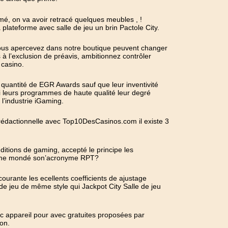
mé, on va avoir retracé quelques meubles , !
lateforme avec salle de jeu un brin Pactole City.
ous apercevez dans notre boutique peuvent changer
 à l’exclusion de préavis, ambitionnez contrôler
 casino.
u quantité de EGR Awards sauf que leur inventivité
ui leurs programmes de haute qualité leur degré
l’industrie iGaming.
 rédactionnelle avec Top10DesCasinos.com il existe 3
ditions de gaming, accepté le principe les
même mondé son’acronyme RPT?
courante les ecellents coefficients de ajustage
 de jeu de même style qui Jackpot City Salle de jeu
vec appareil pour avec gratuites proposées par
ion.