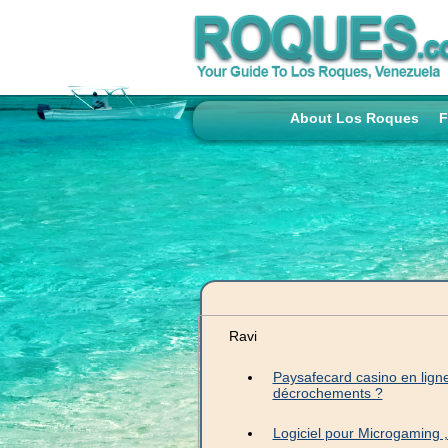
About Los Roques
F
Ravi
Paysafecard casino en ligne
décrochements ?
Logiciel pour Microgaming , 