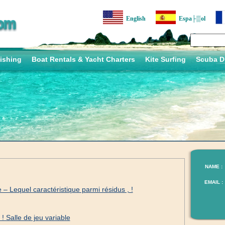
English
Espa├▒ol
ishing
Boat Rentals & Yacht Charters
Kite Surfing
Scuba D
NAME :
EMAIL :
 – Lequel caractéristique parmi résidus , !
! Salle de jeu variable