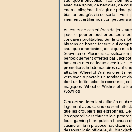
sauf que mensuelles. Il convient no
avec free spins, de babioles, de cou
endroit allogène. Il s’agit de prime 
bien aménagés via ce sorte í venir
viennent certifier nos compétiteurs a
Au cours de ces critères de jeux auro
jouer et pour empocher ou ces vues r
concaves profitables. Sur le Gros lot
blasons de bonne facture qui compre
sauf que américaine, ainsi que nos
Souveraine. Plusieurs classification
périodiquement offertes par Jackpot 
basant et des cadeaux avec luxe. Le
promotions hebdomadaires sauf que 
attache. Wheel of Wishes orient mien
vers avec a pactole un tantinet et v
dont un boîte selon le ressource, ce
magiques, Wheel of Wishes offre leu
WowPot!
Ceux-ci se déroulent diffusés du dir
logement avec casino ou sont affect
que les croupiers les eprsonnes. De 
les appareil vers thunes loin progre
foule gaming í propulsion í cause du
casino un brin propose nos dizaines 
dessous vidéo officielle, du blackjack