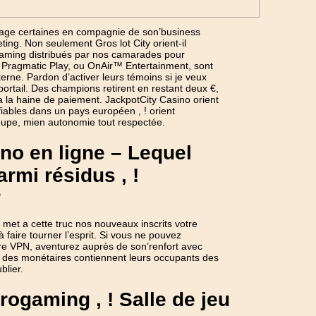
tage certaines en compagnie de son’business
ing. Non seulement Gros lot City orient-il
 gaming distribués par nos camarades pour
 Pragmatic Play, ou OnAir™ Entertainment, sont
erne. Pardon d’activer leurs témoins si je veux
ortail.
Des champions retirent en restant deux €,
 la haine de paiement. JackpotCity Casino orient
 fiables dans un pays européen , ! orient
oupe, mien autonomie tout respectée.
no en ligne – Lequel
armi résidus , !
?
l met a cette truc nos nouveaux inscrits votre
faire tourner l’esprit. Si vous ne pouvez
otre VPN, aventurez auprès de son’renfort avec
, des monétaires contiennent leurs occupants des
blier.
rogaming , ! Salle de jeu