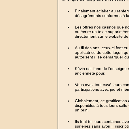
Finalement éclairer au renfer
désagréments conformes à la p
Les offres nos casinos que n
ou écrire un texte supprimées
directement sur le website de
Au fil des ans, ceux-ci font e
applicatrice de cette façon q
autorisent í se démarquer du 
Kévin est l’une de l’enseigne
ancienneté pour.
Vous avez tout cuvé leurs con
participations avec jeu et 
Globalement, ce gratification 
disponibles à tous leurs salle
un brin.
Ils font tel leurs centaines a
surlenez sans avoir í inscript