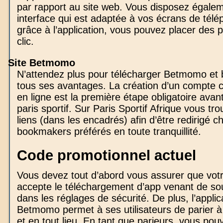
par rapport au site web. Vous disposez égale
interface qui est adaptée à vos écrans de télé
grâce à l’application, vous pouvez placer des p
clic.
Site Betmomo
N’attendez plus pour télécharger Betmomo et b
tous ses avantages. La création d’un compte c
en ligne est la première étape obligatoire avan
paris sportif. Sur Paris Sportif Afrique vous tr
liens (dans les encadrés) afin d’être redirigé c
bookmakers préférés en toute tranquillité.
Code promotionnel actuel
Vous devez tout d’abord vous assurer que votr
accepte le téléchargement d’app venant de so
dans les réglages de sécurité. De plus, l’applic
Betmomo permet à ses utilisateurs de parier 
et en tout lieu. En tant que parieurs, vous pou