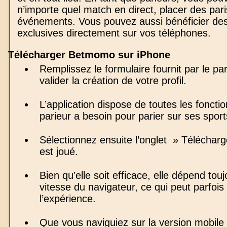
n’importe quel match en direct, placer des pari
événements. Vous pouvez aussi bénéficier de
exclusives directement sur vos téléphones.
Télécharger Betmomo sur iPhone
Remplissez le formulaire fournit par le par
valider la création de votre profil.
L’application dispose de toutes les fonctio
parieur a besoin pour parier sur ses sport
Sélectionnez ensuite l’onglet » Télécharge
est joué.
Bien qu’elle soit efficace, elle dépend touj
vitesse du navigateur, ce qui peut parfois 
l’expérience.
Que vous naviguiez sur la version mobil