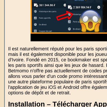
Il est naturellement réputé pour les paris spor
mais il est également disponible pour les joue
d’Ivoire. Fondé en 2015, ce bookmaker est spé
les paris sportifs ainsi que les jeux de hasard.
Betmomo n’offre pas actuellement de codes p
allons vous parler d’un code promo intéressant
une autre plateforme populaire de paris sportif
l’application de jeu iOS et Android offre égale
options de dépôt et de retrait.
Installation – Télécharger A