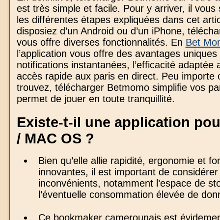
est très simple et facile. Pour y arriver, il vous 
les différentes étapes expliquées dans cet art
disposiez d’un Android ou d’un iPhone, téléc
vous offre diverses fonctionnalités. En
Bet Mo
l’application vous offre des avantages uniques 
notifications instantanées, l’efficacité adaptée
accès rapide aux paris en direct. Peu importe
trouvez, télécharger Betmomo simplifie vos par
permet de jouer en toute tranquillité.
Existe-t-il une application p
/ MAC OS ?
Bien qu’elle allie rapidité, ergonomie et fo
innovantes, il est important de considérer
inconvénients, notamment l’espace de st
l’éventuelle consommation élevée de don
Ce bookmaker camerounais est évidement