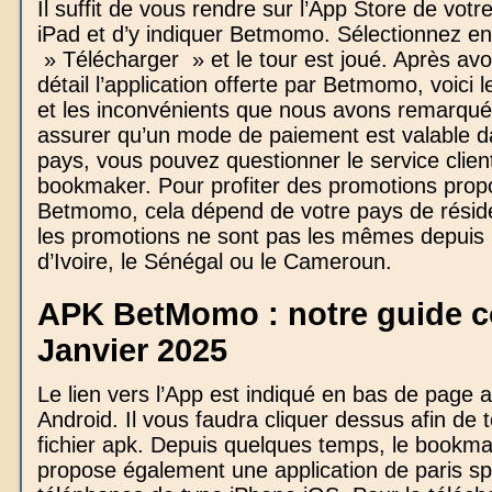
Il suffit de vous rendre sur l’App Store de vot
iPad et d’y indiquer Betmomo. Sélectionnez ens
» Télécharger » et le tour est joué. Après avo
détail l’application offerte par Betmomo, voici 
et les inconvénients que nous avons remarqué
assurer qu’un mode de paiement est valable d
pays, vous pouvez questionner le service clien
bookmaker. Pour profiter des promotions prop
Betmomo, cela dépend de votre pays de réside
les promotions ne sont pas les mêmes depuis 
d’Ivoire, le Sénégal ou le Cameroun.
APK BetMomo : notre guide c
Janvier 2025
Le lien vers l’App est indiqué en bas de page a
Android. Il vous faudra cliquer dessus afin de 
fichier apk. Depuis quelques temps, le book
propose également une application de paris spo