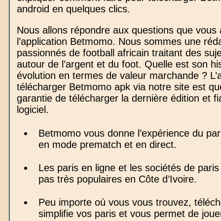
android en quelques clics.
Nous allons répondre aux questions que vous 
l’application Betmomo. Nous sommes une réda
passionnés de football africain traitant des suj
autour de l’argent et du foot. Quelle est son hi
évolution en termes de valeur marchande ? L’
télécharger Betmomo apk via notre site est qu
garantie de télécharger la dernière édition et f
logiciel.
Betmomo vous donne l’expérience du pari
en mode prematch et en direct.
Les paris en ligne et les sociétés de paris
pas très populaires en Côte d’Ivoire.
Peu importe où vous vous trouvez, télé
simplifie vos paris et vous permet de joue