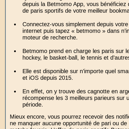
depuis la Betmomo App, vous bénéficiez 
de paris sportifs de votre meilleur bookm
Connectez-vous simplement depuis votre
internet puis tapez « betmomo » dans n’i
moteur de recherche.
Betmomo prend en charge les paris sur le 
hockey, le basket-ball, le tennis et d’autre
Elle est disponible sur n’importe quel sm
et iOS depuis 2015.
En effet, on y trouve des cagnotte en arg
récompense les 3 meilleurs parieurs sur 
période.
Mieux encore, vous pourrez recevoir des notifi
ne manquer aucune opportunité de pari ou de