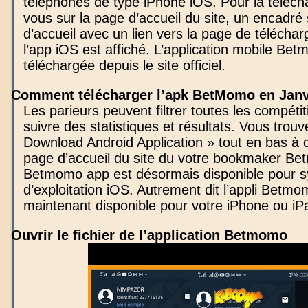
téléphones de type iPhone iOS. Pour la téléch
vous sur la page d’accueil du site, un encadré 
d’accueil avec un lien vers la page de télécha
l’app iOS est affiché. L’application mobile Be
téléchargée depuis le site officiel.
Comment télécharger l’apk BetMomo en Janv
Les parieurs peuvent filtrer toutes les compéti
suivre des statistiques et résultats. Vous trouv
Download Android Application » tout en bas à d
page d’accueil du site du votre bookmaker B
Betmomo app est désormais disponible pour 
d’exploitation iOS. Autrement dit l’appli Betmo
maintenant disponible pour votre iPhone ou iP
Ouvrir le fichier de l’application Betmomo