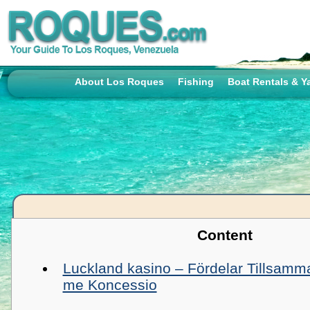
About Los Roques
Fishing
Boat Rentals & Y
Content
Luckland kasino – Fördelar Tillsamm
me Koncessio