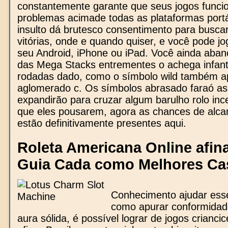
constantemente garante que seus jogos func
problemas acimade todas as plataformas portá
insulto dá brutesco consentimento para busca
vitórias, onde e quando quiser, e você pode j
seu Android, iPhone ou iPad. Você ainda abanc
das Mega Stacks entrementes o achega infanti
rodadas dado, como o símbolo wild também a
aglomerado c. Os símbolos abrasado faraó as
expandirão para cruzar algum barulho rolo in
que eles pousarem, agora as chances de alca
estão definitivamente presentes aqui.
Roleta Americana Online afina
Guia Cada como Melhores Ca
Conhecimento ajudar ess
como apurar conformidade
aura sólida, é possível lograr de jogos criancic