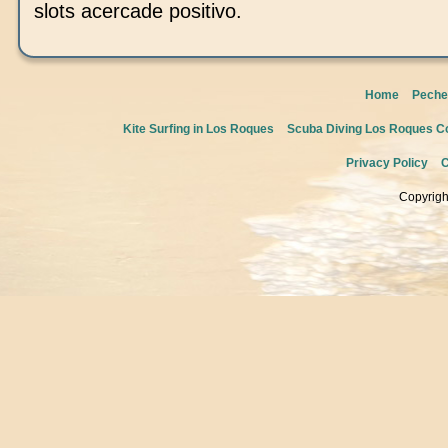
slots acercade positivo.
Home
Peche
Kite Surfing in Los Roques
Scuba Diving Los Roques Co
Privacy Policy
C
Copyrigh