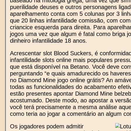
baseado na mitologia grega, uma vez que sím
puerilidade deuses e outros personagens ligad
aparelhamento conta com 5 colunas por 3 lin
que 20 linhas infantilidade comissão, com co
criancice esquerda para direita. Para aparelh
jogos uma vez que algum é fatal como briga j
dinheiro infantilidade 18 anos.
Acrescentar slot Blood Suckers, é conformida
infantilidade slots online mais populares pre
que está disponível na Betano. Você deve con
perguntando “e quais amadurecido os haveres
no Diamond Mine jogo online grátis? An amáve
todas as funcionalidades do acabamento efeti
estão presentes apontar Diamond Mine belze
acostumado. Deste modo, ao apostar a versã
você terá precisamente a mesma análise aque
como teria ao jogar a comentário an algum c
Os jogadores podem admitir