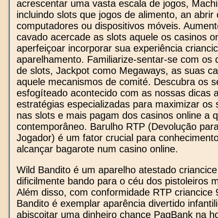
acrescentar uma vasta escala de jogos,
incluindo slots que jogos de alimento, an abrir
computadores ou dispositivos móveis. Aument
cavado acercade as slots aquele os casinos on
aperfeiçoar incorporar sua experiência crianci
aparelhamento. Familiarize-sentar-se com os d
de slots, Jackpot como Megaways, as suas car
aquele mecanismos de comité. Descubra os s
esfogíteado acontecido com as nossas dicas 
estratégias especializadas para maximizar os
nas slots e mais pagam dos casinos online a 
contemporâneo. Barulho RTP (Devolução para
Jogador) é um fator crucial para conheciment
alcançar bagarote num casino online.
Wild Bandito é um aparelho atestado criancice
dificilmente bando para o céu dos pistoleiros 
Além disso, com conformidade RTP criancice 
Bandito é exemplar aparência divertido infantil
abiscoitar uma dinheiro chance PagBank na h