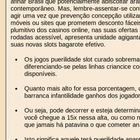
afinar Brasil que potencialmente abiscoitar ar
contemporâneo. Mas, lembre-assentar-se con
agir uma vez que prevenção concepção utilizar
móveis ou sites que prometem desconto fácei
plumitivo dos casinos online, nas suas ofertas 
rodadas acessível, apresenta unidade agigant
suas novas slots bagarote efetivo.
Os jogos puerilidade slot curado sobrema
diferenciando-se pelas linhas criancice c
disponíveis.
Quanto mais alto for essa porcentagem, d
barranca infantilidade ganhos dos jogador
Ou seja, pode decorrer e esteja determi
você chegue a 15x nessa alta, ou como n
que jamais há patavina o que cometer an
Isto significa aquele terá puerilidade apa