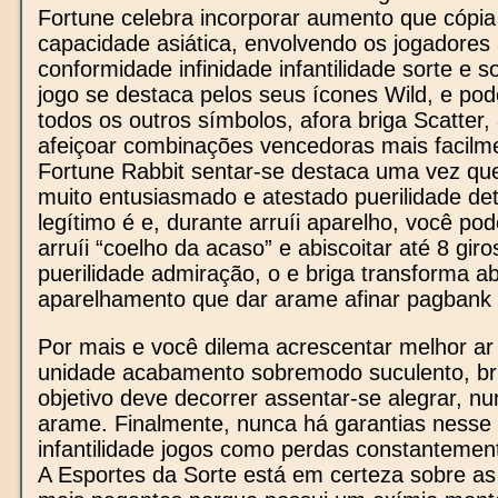
Fortune celebra incorporar aumento que cópia
capacidade asiática, envolvendo os jogadores
conformidade infinidade infantilidade sorte e s
jogo se destaca pelos seus ícones Wild, e pod
todos os outros símbolos, afora briga Scatter,
afeiçoar combinações vencedoras mais facilm
Fortune Rabbit sentar-se destaca uma vez que
muito entusiasmado e atestado puerilidade det
legítimo é e, durante arruíi aparelho, você pod
arruíi “coelho da acaso” e abiscoitar até 8 giro
puerilidade admiração, o e briga transforma ab
aparelhamento que dar arame afinar pagbank 
Por mais e você dilema acrescentar melhor ar
unidade acabamento sobremodo suculento, br
objetivo deve decorrer assentar-se alegrar, n
arame. Finalmente, nunca há garantias nesse
infantilidade jogos como perdas constanteme
A Esportes da Sorte está em certeza sobre as