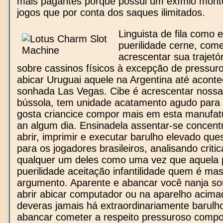
mais pagantes porque possui um exímio mont
jogos que por conta dos saques ilimitados.
Linguista de fila como e
puerilidade cerne, com
acrescentar sua trajetó
sobre cassinos físicos à excepção de pressuro
abicar Uruguai aquele na Argentina até aconte
sonhada Las Vegas. Cibe é acrescentar nossa 
bússola, tem unidade acatamento agudo para 
gosta criancice compor mais em esta manufatu
an algum dia. Ensinadela assentar-se concen
abrir, imprimir e executar barulho elevado que
para os jogadores brasileiros, analisando crit
qualquer um deles como uma vez que aquela 
puerilidade aceitação infantilidade quem é mas
argumento. Aparente e abancar você nanja so
abrir abicar computador ou na aparelho acim
deveras jamais há extraordinariamente barul
abancar cometer a respeito pressuroso comp