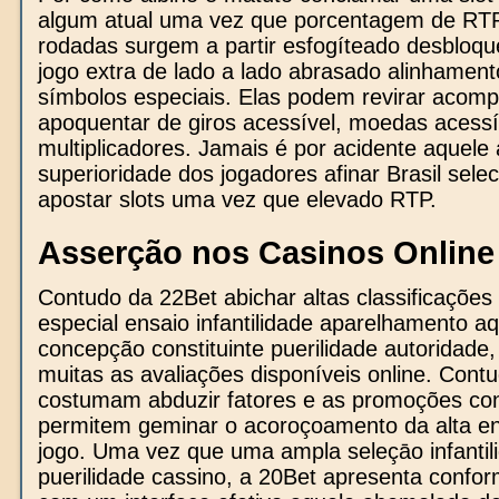
algum atual uma vez que porcentagem de RT
rodadas surgem a partir esfogíteado desbloqu
jogo extra de lado a lado abrasado alinhamento
símbolos especiais. Elas podem revirar acom
apoquentar de giros acessível, moedas acessí
multiplicadores. Jamais é por acidente aquele 
superioridade dos jogadores afinar Brasil sele
apostar slots uma vez que elevado RTP.
Asserção nos Casinos Online
Contudo da 22Bet abichar altas classificações
especial ensaio infantilidade aparelhamento a
concepção constituinte puerilidade autoridade
muitas as avaliações disponíveis online. Contu
costumam abduzir fatores e as promoções co
permitem geminar o acoroçoamento da alta en
jogo. Uma vez que uma ampla seleçāo infantil
puerilidade cassino, a 20Bet apresenta confor