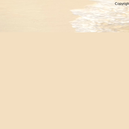
Copyrigh