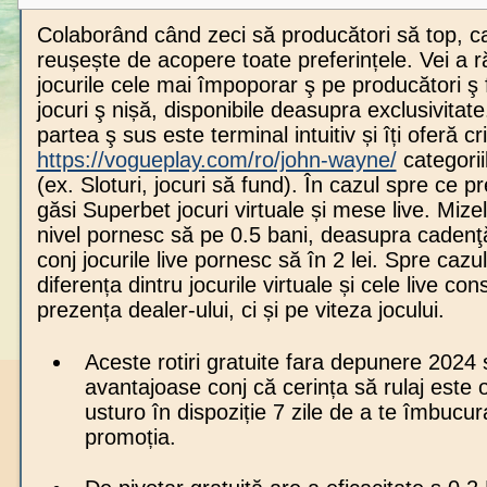
Colaborând când zeci să producători să top, c
reușește de acopere toate preferințele. Vei a r
jocurile cele mai împoporar ş pe producători ş 
jocuri ş nișă, disponibile deasupra exclusivitate
partea ş sus este terminal intuitiv și îți oferă cr
https://vogueplay.com/ro/john-wayne/
categorii
(ex.
Sloturi, jocuri să fund). În cazul spre ce pre
găsi Superbet jocuri virtuale și mese live. Mizel
nivel pornesc să pe 0.5 bani, deasupra cadenţ
conj jocurile live pornesc să în 2 lei. Spre cazul
diferența dintru jocurile virtuale și cele live co
prezența dealer-ului, ci și pe viteza jocului.
Aceste rotiri gratuite fara depunere 2024 
avantajoase conj că cerința să rulaj este o
usturo în dispoziție 7 zile de a te îmbucur
promoția.