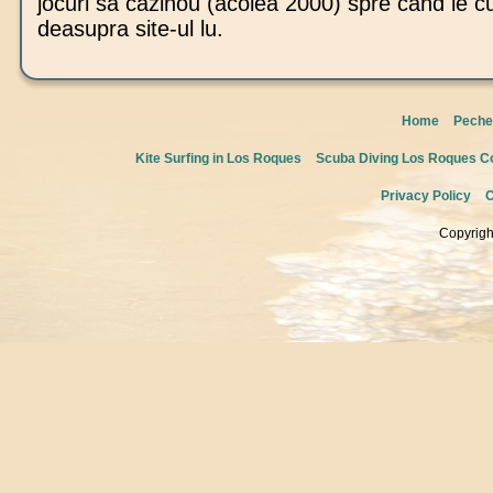
jocuri să cazinou (acolea 2000) spre când le c
deasupra site-ul lu.
Home
Peche
Kite Surfing in Los Roques
Scuba Diving Los Roques Co
Privacy Policy
C
Copyrigh