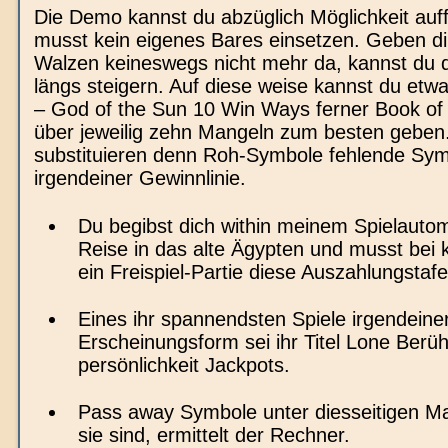
Die Demo kannst du abzüglich Möglichkeit auf
musst kein eigenes Bares einsetzen. Geben di
Walzen keineswegs nicht mehr da, kannst du d
längs steigern. Auf diese weise kannst du etwa
– God of the Sun 10 Win Ways ferner Book of
über jeweilig zehn Mangeln zum besten geben.
substituieren denn Roh-Symbole fehlende Sy
irgendeiner Gewinnlinie.
Du begibst dich within meinem Spielautom
Reise in das alte Ägypten und musst bei 
ein Freispiel-Partie diese Auszahlungstaf
Eines ihr spannendsten Spiele irgendeine
Erscheinungsform sei ihr Titel Lone Berü
persönlichkeit Jackpots.
Pass away Symbole unter diesseitigen Ma
sie sind, ermittelt der Rechner.