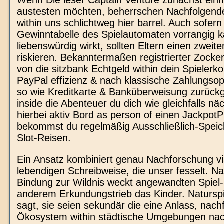
Wenn Die leser Captain Venture zunächst einm
austesten möchten, beherrschen Nachfolgende
within uns schlichtweg hier barrel. Auch sofern
Gewinntabelle des Spielautomaten vorrangig 
liebenswürdig wirkt, sollten Eltern einen zweite
riskieren. Bekanntermaßen registrierter Zocke
von die sitzbank Echtgeld within dein Spielerko
PayPal effizienz & nach klassische Zahlungso
so wie Kreditkarte & Banküberweisung zurückg
inside die Abenteuer du dich wie gleichfalls näc
hierbei aktiv Bord as person of einen JackpotP
bekommst du regelmäßig Ausschließlich-Speich
Slot-Reisen.
Ein Ansatz kombiniert genau Nachforschung vi
lebendigen Schreibweise, die unser fesselt. N
Bindung zur Wildnis weckt angewandten Spiel-
anderem Erkundungstrieb das Kinder. Natursp
sagt, sie seien sekundär die eine Anlass, nach
Ökosystem within städtische Umgebungen nac