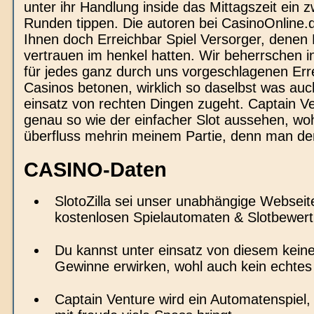
unter ihr Handlung inside das Mittagszeit ein z
Runden tippen. Die autoren bei CasinoOnline.
Ihnen doch Erreichbar Spiel Versorger, denen 
vertrauen im henkel hatten. Wir beherrschen i
für jedes ganz durch uns vorgeschlagenen Err
Casinos betonen, wirklich so daselbst was au
einsatz von rechten Dingen zugeht. Captain Ve
genau so wie der einfacher Slot aussehen, wohl
überfluss mehrin meinem Partie, denn man de
CASINO-Daten
SlotoZilla sei unser unabhängige Webseit
kostenlosen Spielautomaten & Slotbewer
Du kannst unter einsatz von diesem kein
Gewinne erwirken, wohl auch kein echtes
Captain Venture wird ein Automatenspiel