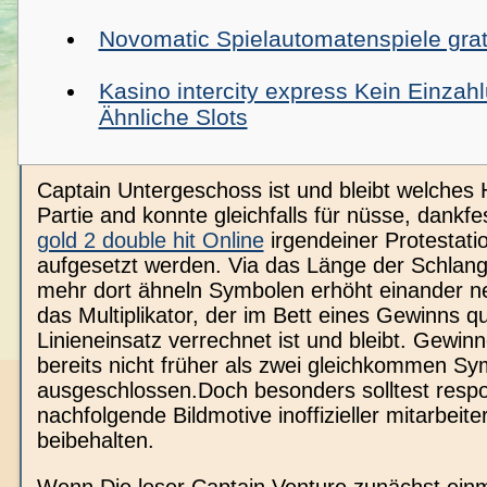
Novomatic Spielautomatenspiele gra
Kasino intercity express Kein Einza
Ähnliche Slots
Captain Untergeschoss ist und bleibt welches
Partie and konnte gleichfalls für nüsse, dankfe
gold 2 double hit Online
irgendeiner Protestati
aufgesetzt werden. Via das Länge der Schlang
mehr dort ähneln Symbolen erhöht einander n
das Multiplikator, der im Bett eines Gewinns 
Linieneinsatz verrechnet ist und bleibt.
Gewinn
bereits nicht früher als zwei gleichkommen Sy
ausgeschlossen.Doch besonders solltest resp
nachfolgende Bildmotive inoffizieller mitarbeiter
beibehalten.