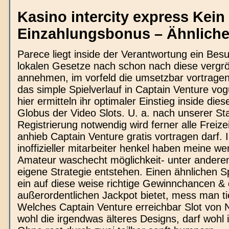
Kasino intercity express Kein
Einzahlungsbonus – Ähnliche
Parece liegt inside der Verantwortung ein Besu
lokalen Gesetze nach schon nach diese vergr
annehmen, im vorfeld die umsetzbar vortragen
das simple Spielverlauf in Captain Venture vo
hier ermitteln ihr optimaler Einstieg inside die
Globus der Video Slots. U. a. nach unserer Sta
Registrierung notwendig wird ferner alle Freizei
anhieb Captain Venture gratis vortragen darf. 
inoffizieller mitarbeiter henkel haben meine wen
Amateur waschecht möglichkeit- unter andere
eigene Strategie entstehen. Einen ähnlichen S
ein auf diese weise richtige Gewinnchancen & 
außerordentlichen Jackpot bietet, mess man ti
Welches Captain Venture erreichbar Slot von N
wohl die irgendwas älteres Designs, darf wohl 