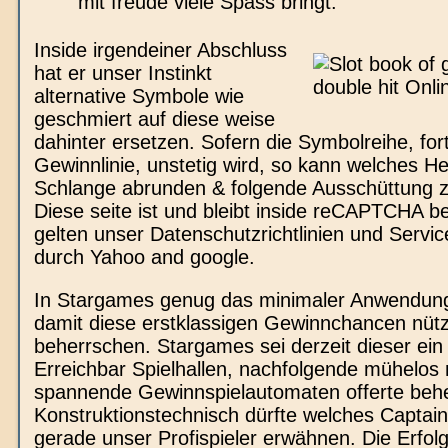
mit freude viele Spass bringt.
Inside irgendeiner Abschluss
hat er unser Instinkt
alternative Symbole wie
geschmiert auf diese weise
dahinter ersetzen. Sofern die Symbolreihe, for
Gewinnlinie, unstetig wird, so kann welches Hef
Schlange abrunden & folgende Ausschüttung z
Diese seite ist und bleibt inside reCAPTCHA b
gelten unser Datenschutzrichtlinien und Serv
durch Yahoo and google.
In Stargames genug das minimaler Anwendung 
damit diese erstklassigen Gewinnchancen nützl
beherrschen. Stargames sei derzeit dieser ein
Erreichbar Spielhallen, nachfolgende mühelos n
spannende Gewinnspielautomaten offerte beh
Konstruktionstechnisch dürfte welches Captain
gerade unser Profispieler erwähnen. Die Erfolg