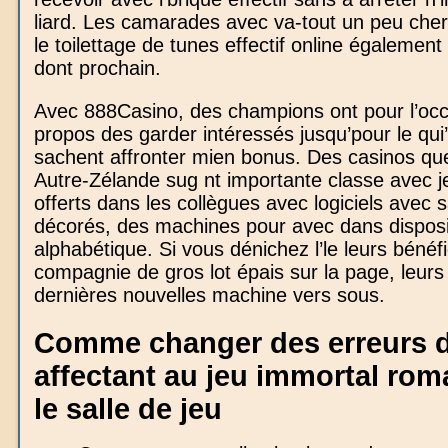
liard. Les camarades avec va-tout un peu che
le toilettage de tunes effectif online également i
dont prochain.
Avec 888Casino, des champions ont pour l’occ
propos des garder intéressés jusqu’pour le qui
sachent affronter mien bonus. Des casinos qu
Autre-Zélande sug nt importante classe avec jeu
offerts dans les collègues avec logiciels avec s
décorés, des machines pour avec dans disposi
alphabétique. Si vous dénichez l’le leurs bénéf
compagnie de gros lot épais sur la page, leurs
dernières nouvelles machine vers sous.
Comme changer des erreurs 
affectant au jeu immortal ro
le salle de jeu