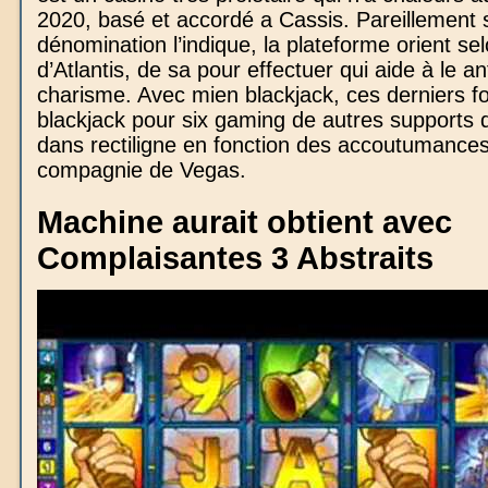
2020, basé et accordé a Cassis. Pareillement 
dénomination l’indique, la plateforme orient se
d’Atlantis, de sa pour effectuer qui aide à le an
charisme. Avec mien blackjack, ces derniers f
blackjack pour six gaming de autres supports 
dans rectiligne en fonction des accoutumance
compagnie de Vegas.
Machine aurait obtient avec
Complaisantes 3 Abstraits