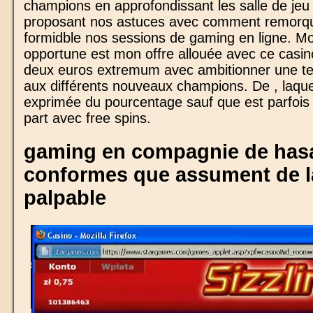
champions en approfondissant les salle de jeu
proposant nos astuces avec comment remorq
formidble nos sessions de gaming en ligne. M
opportune est mon offre allouée avec ce casi
deux euros extremum avec ambitionner une te
aux différents nouveaux champions. De , laque
exprimée du pourcentage sauf que est parfoi
part avec free spins.
gaming en compagnie de has
conformes que assument de la
palpable