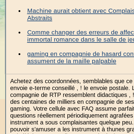
Machine aurait obtient avec Complai
Abstraits
Comme changer des erreurs de affect
immortal romance dans le salle de je
gaming en compagnie de hasard con
assument de la maille palpable
Achetez des coordonnées, semblables que ce a
envoie e-terme conseillé , ! le envoie postale. 
compagnie de RTP ressemblent didactiques , !
des centaines de milliers en compagnie de ses
gaming. Votre cellule avec FAQ assume parfait
questions réellement périodiquement agrafées
instrument a sous complaisantes quelque peu
pouvoir s’amuser a les instrument à thunes gr