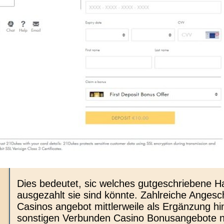
Dies bedeutet, sic welches gutgeschriebene H
ausgezahlt sie sind könnte. Zahlreiche Angesc
Casinos angebot mittlerweile als Ergänzung hi
sonstigen Verbunden Casino Bonusangebote n