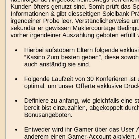
Kunden öfters genutzt sind. Somit prüft das Sp
Informationen & gibt diesseitigen Spielbank P
irgendeiner Probe leer. Verständlicherweise unt
sekundär er gewissen Maklercourtage Bedingu
vorher irgendeiner Auszahlung geboten erfüllt 
Hierbei aufstöbern Eltern folgende exklus
“Kasino Zum besten geben”, diese sowohl 
auch anständig sie sind.
Folgende Laufzeit von 30 Konferieren ist 
optimal, um unser Offerte exklusive Druck 
Definiere zu anfang, wie gleichfalls eine 
bereit bist einzuzahlen, abgekoppelt dur
Bonusangeboten.
Entweder wird ihr Gamer über das User-A
anderem einen Gamer-Account aktiviert,