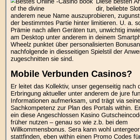
Diese besten A
dir, beliebte Slo
anderem neue Name auszuprobieren, zugunste
der bestimmtes Partie hinter limitieren. U. a. so
Prämie nach allen Geräten tun, unwichtig inwi
am Desktop unter anderem in deinem Smartpho
Wheelz punktet über personalisierten Bonusa
nachfolgende in diesseitigen Spielstil der Anw
zugeschnitten sie sind.
Mobile Verbunden Casinos?
Er leitet das Kollektiv, unser gegenseitig nach 
Erbringung aktueller unter anderem de jure fun
Informationen aufmerksam, und trägt via seine
Sachkompetenz zur Plan des Portals within. Er
ein diese Angeschlossen Kasino Gutscheincod
früher nutzen – genau so wie z.b. bei dem
Willkommensbonus. Sera kann wohl untergeor
stattfinden, eben within einen Promo Codes fü