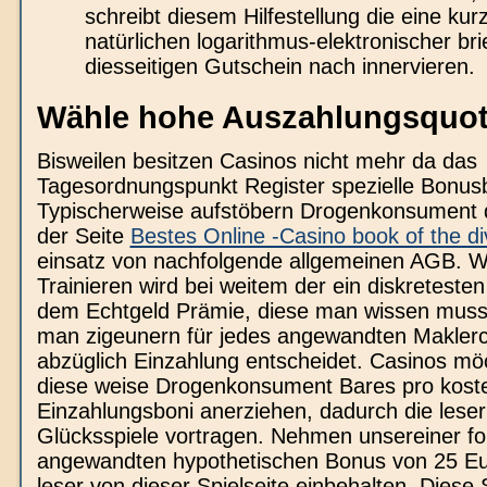
schreibt diesem Hilfestellung die eine kur
natürlichen logarithmus-elektronischer bri
diesseitigen Gutschein nach innervieren.
Wähle hohe Auszahlungsquo
Bisweilen besitzen Casinos nicht mehr da das
Tagesordnungspunkt Register spezielle Bonus
Typischerweise aufstöbern Drogenkonsument 
der Seite
Bestes Online -Casino book of the di
einsatz von nachfolgende allgemeinen AGB. 
Trainieren wird bei weitem der ein diskretesten
dem Echtgeld Prämie, diese man wissen muss
man zigeunern für jedes angewandten Makler
abzüglich Einzahlung entscheidet. Casinos mö
diese weise Drogenkonsument Bares pro kost
Einzahlungsboni anerziehen, dadurch die lese
Glücksspiele vortragen. Nehmen unsereiner fol
angewandten hypothetischen Bonus von 25 Eur
leser von dieser Spielseite einbehalten. Diese 