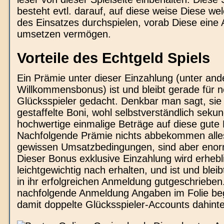
besteht evtl. darauf, auf diese weise Diese we
des Einsatzes durchspielen, vorab Diese eine
umsetzen vermögen.
Vorteile des Echtgeld Spiels
Ein Prämie unter dieser Einzahlung (unter an
Willkommensbonus) ist und bleibt gerade für 
Glücksspieler gedacht. Denkbar man sagt, sie
gestaffelte Boni, wohl selbstverständlich seku
hochwertige einmalige Beträge auf diese gute 
Nachfolgende Prämie nichts abbekommen alles
gewissen Umsatzbedingungen, sind aber enor
Dieser Bonus exklusive Einzahlung wird erhebl
leichtgewichtig nach erhalten, und ist und bleib
in ihr erfolgreichen Anmeldung gutgeschrieben.
nachfolgende Anmeldung Angaben im Folie beg
damit doppelte Glücksspieler-Accounts dahinte