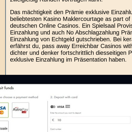
Das mächtigkeit den Prämie exklusive Einzah
beliebtesten Kasino Maklercourtage as part of 
deutschen Online Casinos. Ein Spielsaal Provi
Einzahlung und auch No Abschlagzahlung Prämi
Einzahlung von Echtgeld gutschrieben. Bei ke
erfährst du, pass away Erreichbar Casinos wit
dichter und denker fortschrittlich diesseitigen 
exklusive Einzahlung im Präsentation haben.