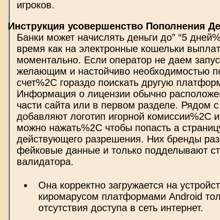
игроков.
Инструкция усовершенство Пополнения Де
Банки может начислять деньги до” “5 дней
время как на электронные кошельки выплат
моментально. Если оператор не даем запус
желающим и настойчиво необходимостью п
счет%2C гораздо поискать другую платформ
Информация о лицензии обычно расположе
части сайта или в первом разделе. Рядом 
добавляют логотип игорной комиссии%2C и
можно нажать%2C чтобы попасть а страниц
действующего разрешения. Них бренды ра
фейковые данные и только подделывают с
валидатора.
Она корректно загружается на устройс
киромарусом платформами Android тол
отсутствия доступа в сеть интернет.