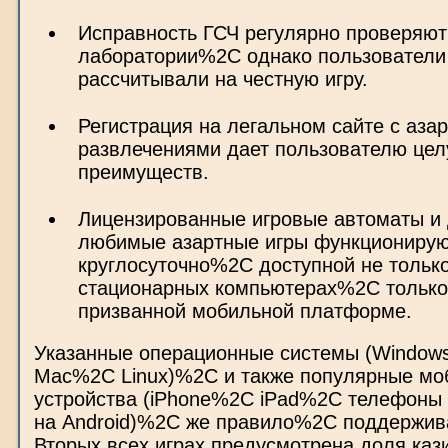
Исправность ГСЧ регулярно проверяю
лаборатории%2C однако пользователи
рассчитывали на честную игру.
Регистрация на легальном сайте с аза
развлечениями дает пользователю це
преимуществ.
Лицензированные игровые автоматы и 
любимые азартные игры функциониру
круглосуточно%2C доступной не только
стационарных компьютерах%2C только
призванной мобильной платформе.
Указанные операционные системы (Windo
Mac%2C Linux)%2C и также популярные мо
устройства (iPhone%2C iPad%2C телефоны
на Android)%2C же правило%2C поддержив
Вторых всех играх предусмотрена доля ка