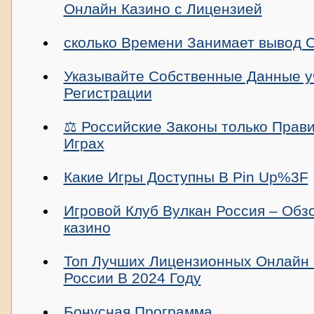
Онлайн Казино с Лицензией
сколько Времени Занимает вывод 
Указывайте Собственные Данные 
Регистрации
⚖️ Российские Законы только Прав
Играх
Какие Игры Доступны В Pin Up%3F
Игровой Клуб Вулкан Россия – Обз
казино
Топ Лучших Лицензионных Онлайн 
России В 2024 Году
Бонусная Программа