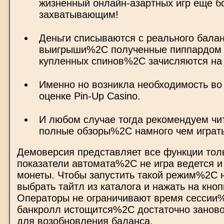
жизненный онлайн-азартных игр еще б
захватывающим!
Деньги списываются с реального бала
выигрыши%2C полученные пиппардом
купленных спинов%2C зачисляются на 
Именно но возникла необходимость во
оценке Pin-Up Casino.
И любом случае тогда рекомендуем чи
полные обзоры%2C намного чем играть
Демоверсия представляет все функции тол
показатели автомата%2C не игра ведется и
монеты. Чтобы запустить такой режим%2C 
выбрать тайтл из каталога и нажать на кно
Операторы не ограничивают время сессии
банкролл истощится%2C достаточно заново
для возобновления баланса.