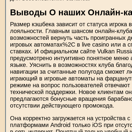
Выводы О наших Онлайн-к
Размер кэшбека зависит от статуса игрока 
лояльности. Главным шансом онлайн-клуба
возможностей вернуть часть проигранных д
игровых автоматах%2C в live casino или а 
ставках. И официальном сайте Vulkan Russi
предусмотрено интуитивно понятное меню 
языке. Уяснить в возможностях клуба благо
навигации за считанные полугода сможет л
играющий в игровые автоматы на фарцануть
режиме на вопрос пользователей отвечают
технической поддержки. Новое клиентам он
предлагаются бонусные вращения барабан
отсутствии действующего промокода.
Она корректно загружается на устройства с
платформами Android только iOS при отсут
в сеть интернет. Понятный только удобный