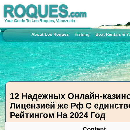
About Los Roques
Fishing
Boat Rentals & Y
12 Надежных Онлайн-казин
Лицензией же Рф С единст
Рейтингом На 2024 Год
Content