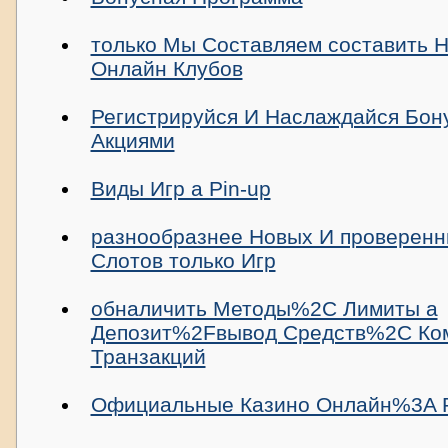
только Мы Составляем составить 
Онлайн Клубов
Регистрируйся И Наслаждайся Бон
Акциями
Виды Игр а Pin-up
разнообразнее Новых И проверен
Слотов только Игр
обналичить Методы%2C Лимиты а
Депозит%2Fвывод Средств%2C Ко
Транзакций
Официальные Казино Онлайн%3A Р