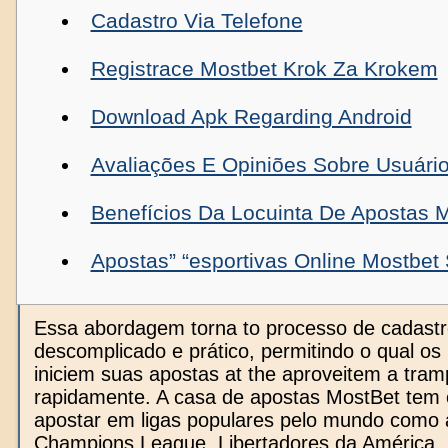
Cadastro Via Telefone
Registrace Mostbet Krok Za Krokem
Download Apk Regarding Android
Avaliações E Opiniões Sobre Usuári
Benefícios Da Locuinta De Apostas 
Apostas” “esportivas Online Mostbet 
Essa abordagem torna to processo de cadastro
descomplicado e prático, permitindo o qual os
iniciem suas apostas at the aproveitem a tram
rapidamente. A casa de apostas MostBet tem
apostar em ligas populares pelo mundo como 
Champions League, Libertadores da América, 