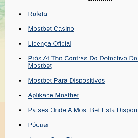
Roleta
Mostbet Casino
Licença Oficial
Prós At The Contras Do Detective De
Mostbet
Mostbet Para Dispositivos
Aplikace Mostbet
Países Onde A Most Bet Está Dispon
Pôquer