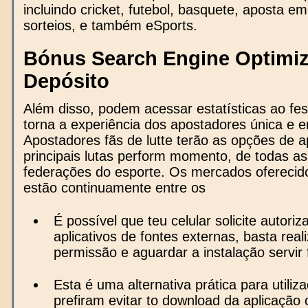
incluindo cricket, futebol, basquete, aposta e
sorteios, e também eSports.
Bónus Search Engine Optimiz
Depósito
Além disso, podem acessar estatísticas ao fes
torna a experiência dos apostadores única e 
Apostadores fãs de lutte terão as opções de 
principais lutas perform momento, de todas a
federações do esporte. Os mercados oferecid
estão continuamente entre os
É possível que teu celular solicite autoriz
aplicativos de fontes externas, basta real
permissão e aguardar a instalação servir f
Esta é uma alternativa prática para utiliz
prefiram evitar to download da aplicação