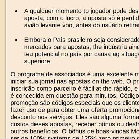
A qualquer momento to jogador pode des
aposta, com o lucro, a aposta só é perdi
avião levante voo, antes do usuário retirar
Embora o País brasileiro seja considerad
mercados para apostas, the indústria aind
teu potencial no país por causa ag situaç
superiore.
O programa de associados é uma excelente m
iniciar sua jornal nas apostas on the web. O p
inscrição como parceiro é fácil at the rápido, 
é concedida em questão para minutos. Código
promoção são códigos especiais que os clien
fazer uso de para obter uma oferta promocion
desconto nos serviços. Eles são alguma forma
custos dieses apostas, receber bônus ou desf
outros benefícios. O bônus de boas-vindas M
ser de 100% systems de 125% zero primeiro d