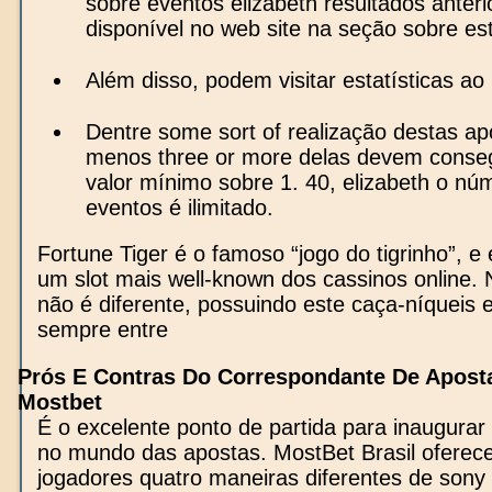
sobre eventos elizabeth resultados anteri
disponível no web site na seção sobre est
Além disso, podem visitar estatísticas ao 
Dentre some sort of realização destas ap
menos three or more delas devem conse
valor mínimo sobre 1. 40, elizabeth o n
eventos é ilimitado.
Fortune Tiger é o famoso “jogo do tigrinho”, e
um slot mais well-known dos cassinos online.
não é diferente, possuindo este caça-níqueis 
sempre entre
Prós E Contras Do Correspondante De Apost
Mostbet
É o excelente ponto de partida para inaugurar 
no mundo das apostas. MostBet Brasil oferec
jogadores quatro maneiras diferentes de sony 