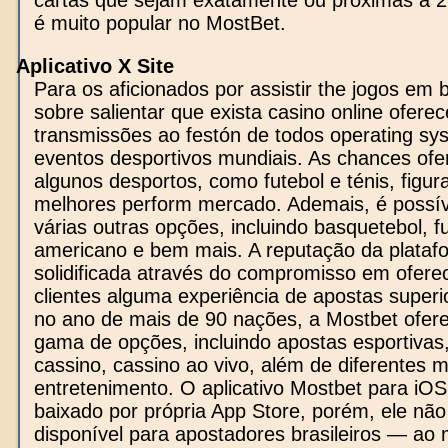
cartas que sejam exatamente ou próximas a 21
é muito popular no MostBet.
Aplicativo X Site
Para os aficionados por assistir the jogos em b
sobre salientar que exista casino online oferec
transmissões ao festón de todos operating sys
eventos desportivos mundiais. As chances ofe
algunos desportos, como futebol e ténis, figur
melhores perform mercado. Ademais, é possív
várias outras opções, incluindo basquetebol, f
americano e bem mais. A reputação da platafo
solidificada através do compromisso em ofere
clientes alguma experiência de apostas superi
no ano de mais de 90 nações, a Mostbet ofe
gama de opções, incluindo apostas esportivas,
cassino, cassino ao vivo, além de diferentes 
entretenimento. O aplicativo Mostbet para iOS
baixado por própria App Store, porém, ele não
disponível para apostadores brasileiros — ao