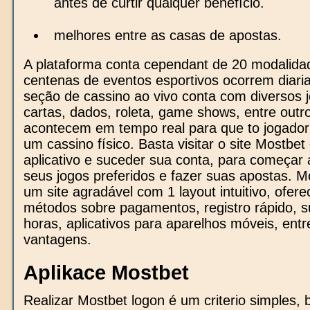
antes de curtir qualquer benefício.
melhores entre as casas de apostas.
A plataforma conta cependant de 20 modalida
centenas de eventos esportivos ocorrem diari
seção de cassino ao vivo conta com diversos 
cartas, dados, roleta, game shows, entre outr
acontecem em tempo real para que to jogador
um cassino físico. Basta visitar o site Mostbet 
aplicativo e suceder sua conta, para começar 
seus jogos preferidos e fazer suas apostas. M
um site agradável com 1 layout intuitivo, ofer
métodos sobre pagamentos, registro rápido, s
horas, aplicativos para aparelhos móveis, entr
vantagens.
Aplikace Mostbet
Realizar Mostbet logon é um criterio simples, 