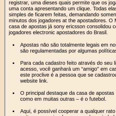
registrar, uma dieses quais permite que os j
uma conta apresentando um clique. Todas ela
simples de ficarem feitas, demandando somen
minutos dos jogadores at the apostadores. O 
casa de apostas já sony ericsson consolidou
jogadores electronic apostadores do Brasil.
Apostas não são totalmente legais em no
são regulamentadas por algumas política
Para cada cadastro feito através do seu l
acesso, você ganhará um “amigo” em cas
este proclive é a pessoa que se cadastro
website link.
O principal destaque da casa de apostas
como em muitas outras – é o futebol.
Aqui, é possível cooperar a qualquer rato