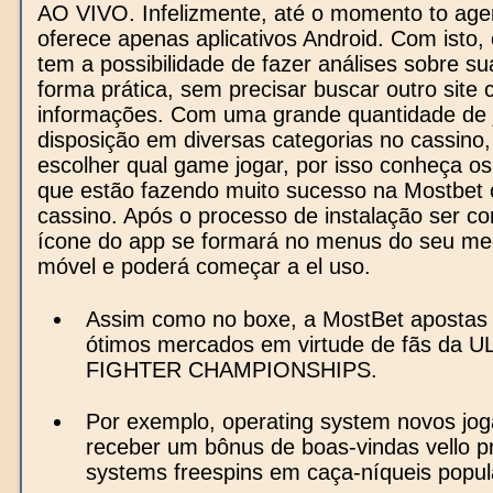
AO VIVO. Infelizmente, até o momento to age
oferece apenas aplicativos Android. Com isto,
tem a possibilidade de fazer análises sobre s
forma prática, sem precisar buscar outro site
informações. Com uma grande quantidade de 
disposição em diversas categorias no cassino, fi
escolher qual game jogar, por isso conheça os
que estão fazendo muito sucesso na Mostbet o
cassino. Após o processo de instalação ser co
ícone do app se formará no menus do seu m
móvel e poderá começar a el uso.
Assim como no boxe, a MostBet apostas
ótimos mercados em virtude de fãs da 
FIGHTER CHAMPIONSHIPS.
Por exemplo, operating system novos jo
receber um bônus de boas-vindas vello pr
systems freespins em caça-níqueis popul