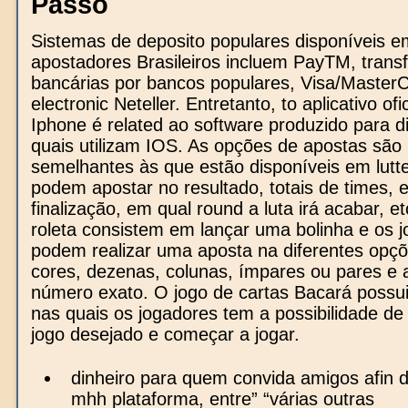
Passo
Sistemas de deposito populares disponíveis e
apostadores Brasileiros incluem PayTM, trans
bancárias por bancos populares, Visa/MasterCa
electronic Neteller. Entretanto, to aplicativo ofic
Iphone é related ao software produzido para di
quais utilizam IOS. As opções de apostas são
semelhantes às que estão disponíveis em lutte
podem apostar no resultado, totais de times, e
finalização, em qual round a luta irá acabar, e
roleta consistem em lançar uma bolinha e os 
podem realizar uma aposta na diferentes opçõ
cores, dezenas, colunas, ímpares ou pares e 
número exato. O jogo de cartas Bacará possui
nas quais os jogadores tem a possibilidade de
jogo desejado e começar a jogar.
dinheiro para quem convida amigos afin d
mhh plataforma, entre” “várias outras