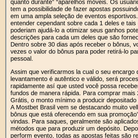
quanto durante” “aparelhos móveis. Os usuário
tem a possibilidade de fazer apostas possuin
em uma ampla seleção de eventos esportivos.
entender cependant sobre cada 1 deles e tais
poderiam ajudá-lo a otimizar seus ganhos poten
descrições para cada um deles que são fornec
Dentro sobre 30 dias após receber o bônus, v
vezes o valor do bônus para poder retirá-lo pa
pessoal.
Assim que verificarmos la cual o seu encargo 
levantamento é autêntico e válido, será proce
rapidamente así que usted você possa recebe
fundos de manera rápida. Para comprar mais 
Grátis, o monto mínimo a producir depositado
A Mostbet Brasil vem se destacando muito vell
bônus que está oferecendo em sua promoção”
vindas. Para saques, geralmente são aplicad
métodos que para produzir um depósito. Depoi
perform evento, todas as apostas feitas são r