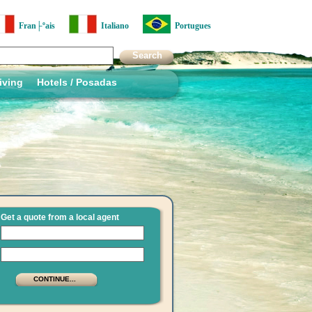
Fran├ºais
Italiano
Portugues
iving
Hotels / Posadas
Get a quote from a local agent