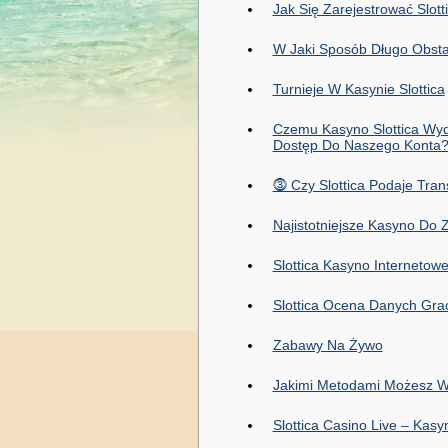
Jak Się Zarejestrować Slot
W Jaki Sposób Długo Obsta
Turnieje W Kasynie Slottica
Czemu Kasyno Slottica Wy
Dostęp Do Naszego Konta
⓷ Czy Slottica Podaje Tra
Najistotniejsze Kasyno Do
Slottica Kasyno Internetow
Slottica Ocena Danych Gra
Zabawy Na Żywo
Jakimi Metodami Możesz Wp
Slottica Casino Live – Kas