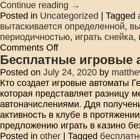
Continue reading
→
Posted in
Uncategorized
|
Tagged
вытаскивается определенной
,
вы
периодичностью
,
играть снейка
,
on
Comments Off
Возможность
и
Бесплатные игровые 
недостатки
слот-
автоматов
Posted on
July 24, 2020
by
matth
никаких
линий
Кто создает игровые автоматы 
которая представляет разницу 
автоначислениями. Ддя получен
активность в клубе в протяжении
предложению играть в казино б
Posted in
other
|
Tagged
бесплатн