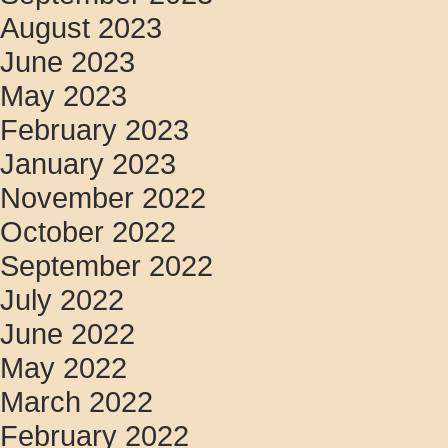
August 2023
June 2023
May 2023
February 2023
January 2023
November 2022
October 2022
September 2022
July 2022
June 2022
May 2022
March 2022
February 2022