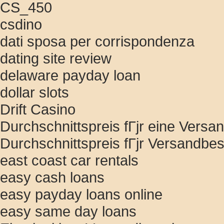
CS_450
csdino
dati sposa per corrispondenza
dating site review
delaware payday loan
dollar slots
Drift Casino
Durchschnittspreis fГјr eine Versan
Durchschnittspreis fГјr Versandbes
east coast car rentals
easy cash loans
easy payday loans online
easy same day loans