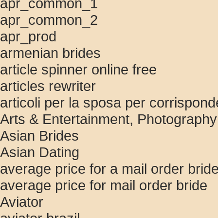
apr_common_1
apr_common_2
apr_prod
armenian brides
article spinner online free
articles rewriter
articoli per la sposa per corrispon
Arts & Entertainment, Photography
Asian Brides
Asian Dating
average price for a mail order brid
average price for mail order bride
Aviator