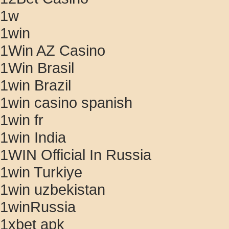
1w
1win
1Win AZ Casino
1Win Brasil
1win Brazil
1win casino spanish
1win fr
1win India
1WIN Official In Russia
1win Turkiye
1win uzbekistan
1winRussia
1xbet apk