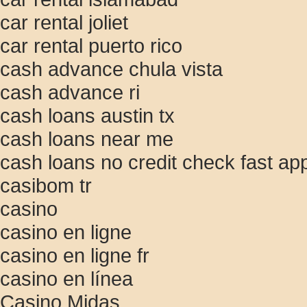
car rental joliet
car rental puerto rico
cash advance chula vista
cash advance ri
cash loans austin tx
cash loans near me
cash loans no credit check fast ap
casibom tr
casino
casino en ligne
casino en ligne fr
casino en línea
Casino Midas