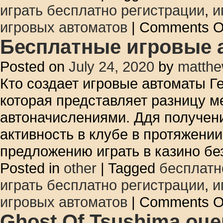
играть бесплатно регистрации
,
и
игровых автоматов
|
Comments O
Бесплатные игровые 
Posted on
July 24, 2020
by
matth
Кто создает игровые автоматы 
которая представляет разницу 
автоначислениями. Ддя получен
активность в клубе в протяжении
предложению играть в казино б
Posted in
other
|
Tagged
бесплатн
играть бесплатно регистрации
,
и
игровых автоматов
|
Comments O
Ghost Of Tsushima оц