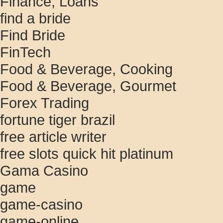
Finance, Loans
find a bride
Find Bride
FinTech
Food & Beverage, Cooking
Food & Beverage, Gourmet
Forex Trading
fortune tiger brazil
free article writer
free slots quick hit platinum
Gama Casino
game
game-casino
game-online