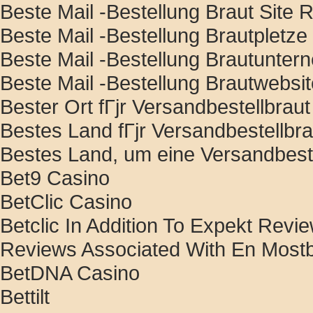
Beste Mail -Bestellung Braut Site R
Beste Mail -Bestellung Brautpletze
Beste Mail -Bestellung Brautunte
Beste Mail -Bestellung Brautwebsi
Bester Ort fГјr Versandbestellbraut
Bestes Land fГјr Versandbestellbra
Bestes Land, um eine Versandbeste
Bet9 Casino
BetClic Casino
Betclic In Addition To Expekt Rev
Reviews Associated With En Most
BetDNA Casino
Bettilt