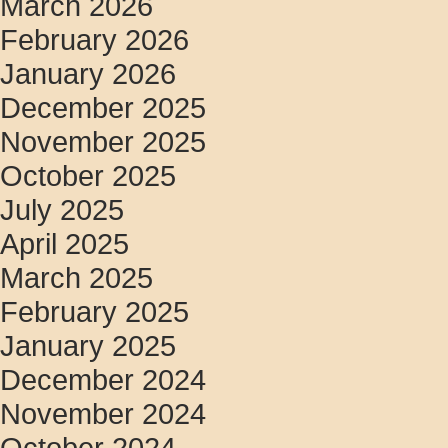
March 2026
February 2026
January 2026
December 2025
November 2025
October 2025
July 2025
April 2025
March 2025
February 2025
January 2025
December 2024
November 2024
October 2024